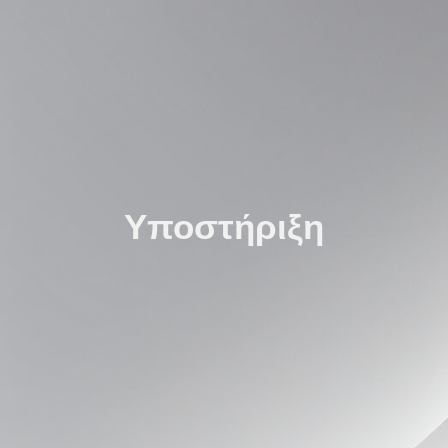
Υποστήριξη