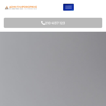
210 4137 123