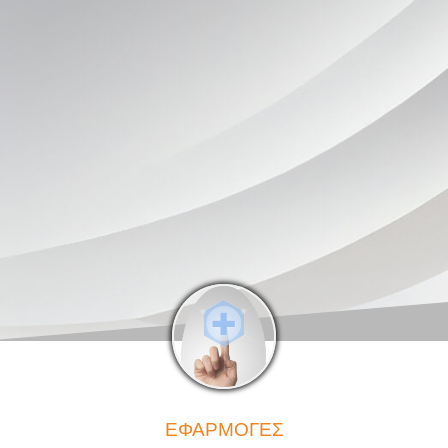
ΕΦΑΡΜΟΓΕΣ