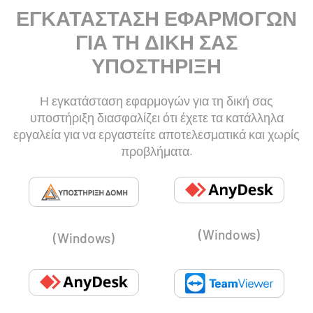
ΕΓΚΑΤΑΣΤΑΣΗ ΕΦΑΡΜΟΓΩΝ
ΓΙΑ ΤΗ ΔΙΚΗ ΣΑΣ
ΥΠΟΣΤΗΡΙΞΗ
Η εγκατάσταση
εφαρμογών για τη
δική σας
υποστήριξη
διασφαλίζει ότι
έχετε τα κατάλληλα
εργαλεία για να εργαστείτε αποτελεσματικά και χωρίς
προβλήματα.
(Windows)
(Windows)