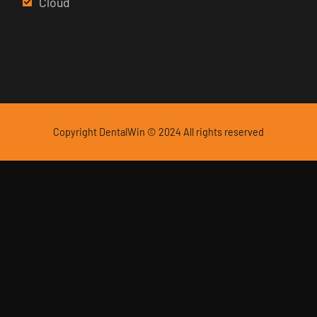
Cloud
Copyright DentalWin © 2024 All rights reserved