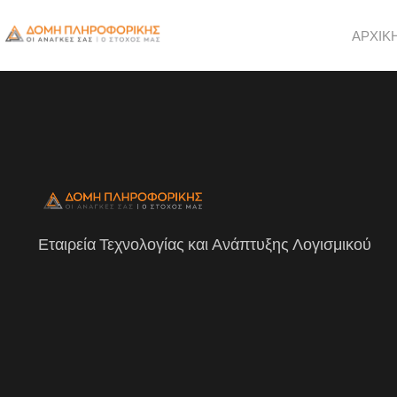
Λήφθηκε 
ΑΡΧΙΚ
Εταιρεία Τεχνολογίας και Ανάπτυξης Λογισμικού