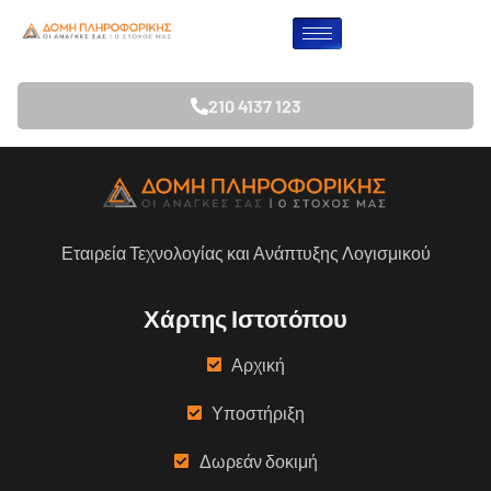
Λήφθηκε 2202
210 4137 123
Εταιρεία Τεχνολογίας και Ανάπτυξης Λογισμικού
Χάρτης Ιστοτόπου
Αρχική
Υποστήριξη
Δωρεάν δοκιμή