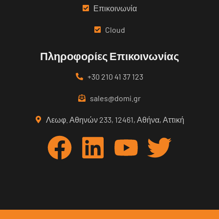
Επικοινωνία
Cloud
Πληροφορίες Επικοινωνίας
+30 210 41 37 123
sales@domi.gr
Λεωφ. Αθηνών 233, 12461, Αθήνα, Αττική