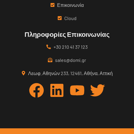
Επικοινωνία
Cloud
Πληροφορίες Επικοινωνίας
+30 210 41 37 123
sales@domi.gr
Λεωφ. Αθηνών 233, 12461, Αθήνα, Αττική