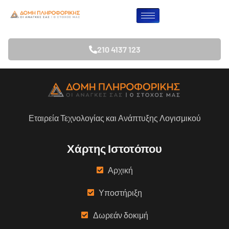
Λήφθηκε 2248
210 4137 123
Εταιρεία Τεχνολογίας και Ανάπτυξης Λογισμικού
Χάρτης Ιστοτόπου
Αρχική
Υποστήριξη
Δωρεάν δοκιμή