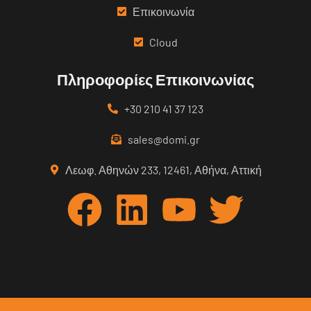
Επικοινωνία
Cloud
Πληροφορίες Επικοινωνίας
+30 210 41 37 123
sales@domi.gr
Λεωφ. Αθηνών 233, 12461, Αθήνα, Αττική