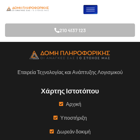
Λήφθηκε 2264
210 4137 123
Εταιρεία Τεχνολογίας και Ανάπτυξης Λογισμικού
Χάρτης Ιστοτόπου
Αρχική
Υποστήριξη
Δωρεάν δοκιμή